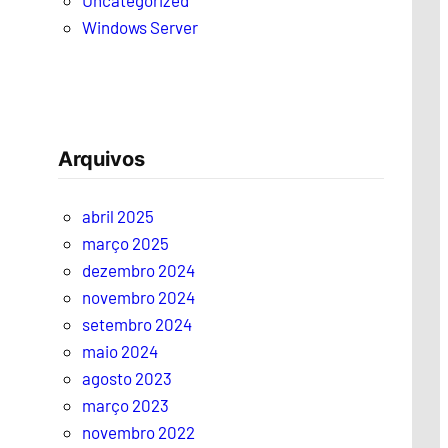
Uncategorized
Windows Server
Arquivos
abril 2025
março 2025
dezembro 2024
novembro 2024
setembro 2024
maio 2024
agosto 2023
março 2023
novembro 2022