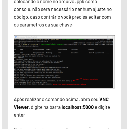
colocando o nome no arquivo .ppk como
console, não será necessário nenhum ajuste no
código, caso contrário você precisa editar com
os parametros da sua chave.
Após realizar o comando acima, abra seu
VNC
Viewer
, digite na barra
localhost:5900
e digite
enter