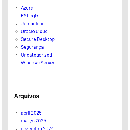
Azure
FSLogix
Jumpcloud
Oracle Cloud
Secure Desktop
Segurança
Uncategorized
Windows Server
Arquivos
abril 2025
março 2025
dezembro 2024