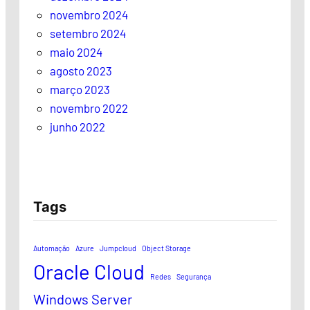
novembro 2024
setembro 2024
maio 2024
agosto 2023
março 2023
novembro 2022
junho 2022
Tags
Automação
Azure
Jumpcloud
Object Storage
Oracle Cloud
Redes
Segurança
Windows Server