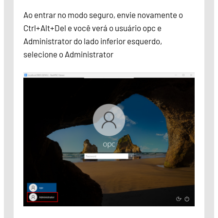
Ao entrar no modo seguro, envie novamente o
Ctrl+Alt+Del e você verá o usuário opc e
Administrator do lado inferior esquerdo,
selecione o Administrator