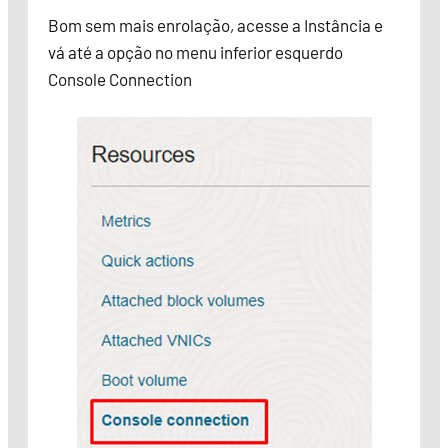
Bom sem mais enrolação, acesse a Instância e
vá até a opção no menu inferior esquerdo
Console Connection