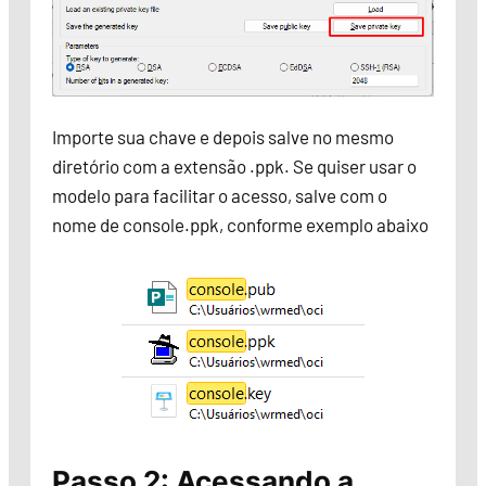
Importe sua chave e depois salve no mesmo
diretório com a extensão .ppk. Se quiser usar o
modelo para facilitar o acesso, salve com o
nome de console.ppk, conforme exemplo abaixo
Passo 2: Acessando a