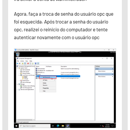
Agora, faça a troca de senha do usuário opc que
foi esquecida. Após trocar a senha do usuário
opc, realizei o reinicio do computador e tente
autenticar novamente com o usuário opc