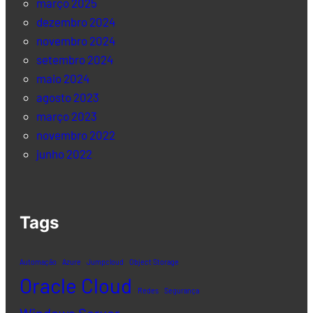
março 2025
dezembro 2024
novembro 2024
setembro 2024
maio 2024
agosto 2023
março 2023
novembro 2022
junho 2022
Tags
Automação
Azure
Jumpcloud
Object Storage
Oracle Cloud
Redes
Segurança