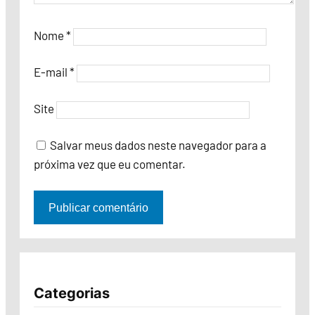
Nome
*
E-mail
*
Site
Salvar meus dados neste navegador para a
próxima vez que eu comentar.
Categorias