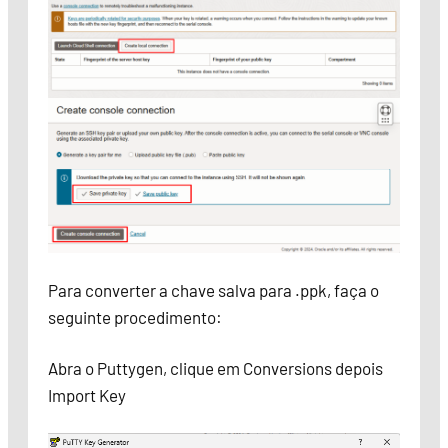
Para converter a chave salva para .ppk, faça o
seguinte procedimento:
Abra o Puttygen, clique em Conversions depois
Import Key