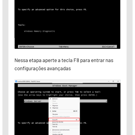
Nessa etapa aperte a tecla F8 para entrar nas
configurações avançadas