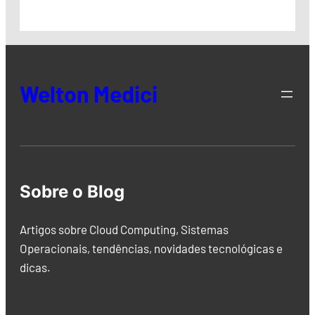
Welton Medici
Sobre o Blog
Artigos sobre Cloud Computing, Sistemas
Operacionais, tendências, novidades tecnológicas e
dicas.