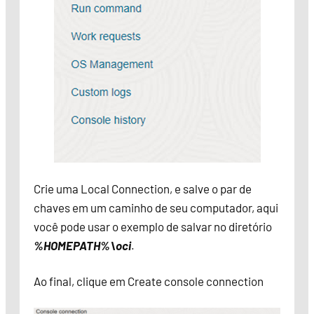
Crie uma Local Connection, e salve o par de
chaves em um caminho de seu computador, aqui
você pode usar o exemplo de salvar no diretório
%HOMEPATH%\oci
.
Ao final, clique em Create console connection