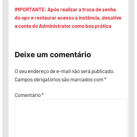
IMPORTANTE: Após realizar a troca de senha
do opc e restaurar acesso a instância, desative
a conta do Administrator como boa prática
Deixe um comentário
O seu endereço de e-mail não será publicado.
Campos obrigatórios são marcados com
*
Comentário
*