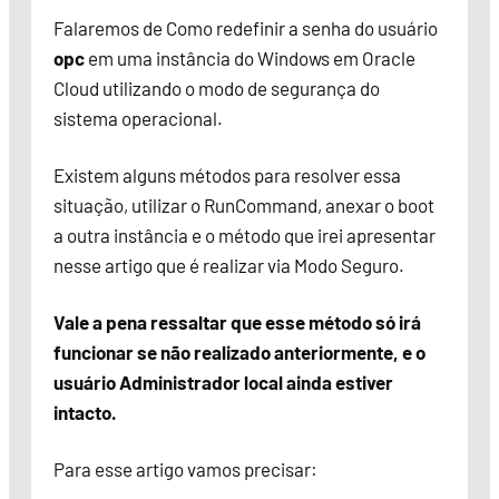
Falaremos de Como redefinir a senha do usuário
opc
em uma instância do Windows em Oracle
Cloud utilizando o modo de segurança do
sistema operacional.
Existem alguns métodos para resolver essa
situação, utilizar o RunCommand, anexar o boot
a outra instância e o método que irei apresentar
nesse artigo que é realizar via Modo Seguro.
Vale a pena ressaltar que esse método só irá
funcionar se não realizado anteriormente, e o
usuário Administrador local ainda estiver
intacto.
Para esse artigo vamos precisar: