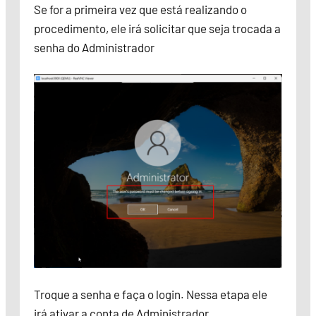
Se for a primeira vez que está realizando o
procedimento, ele irá solicitar que seja trocada a
senha do Administrador
Troque a senha e faça o login. Nessa etapa ele
irá ativar a conta de Administrador.