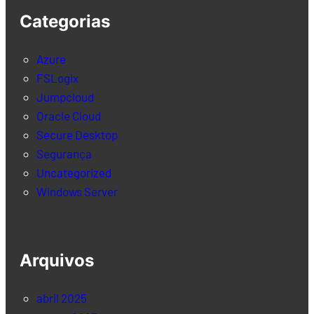
Categorias
Azure
FSLogix
Jumpcloud
Oracle Cloud
Secure Desktop
Segurança
Uncategorized
Windows Server
Arquivos
abril 2025