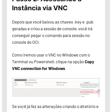
Instância via VNC
Depois que você baixou as chaves .key e .pub
geradas e criou a sessão de console, você irá
conseguir pegar o comando para sessão no
console do OCI.
Como iremos usar o VNC no Windows com o
Terminal ou Powershell, clique na opção
Copy
VNC connection for Windows
Se você já fez as alterações criando o diretório e