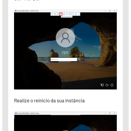
Realize o reinicio da sua instância