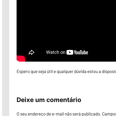
Espero que seja útil e qualquer dúvida estou a disposi
Deixe um comentário
O seu endereço de e-mail não será publicado.
Campos