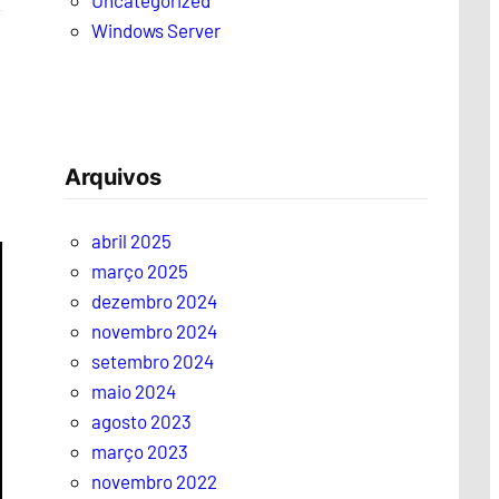
Uncategorized
Windows Server
Arquivos
abril 2025
março 2025
dezembro 2024
novembro 2024
setembro 2024
maio 2024
agosto 2023
março 2023
novembro 2022