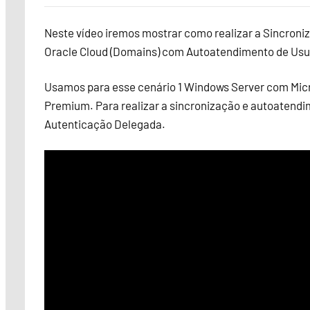
Neste vídeo iremos mostrar como realizar a Sincroniz
Oracle Cloud (Domains) com Autoatendimento de Usu
Usamos para esse cenário 1 Windows Server com Micr
Premium. Para realizar a sincronização e autoatendi
Autenticação Delegada.