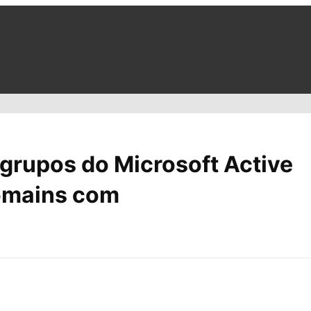
grupos do Microsoft Active
Domains com