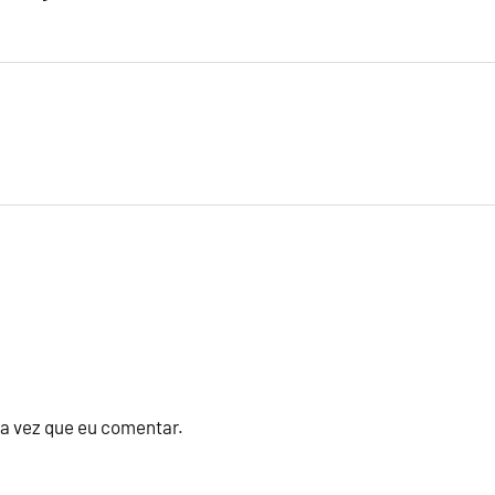
a vez que eu comentar.