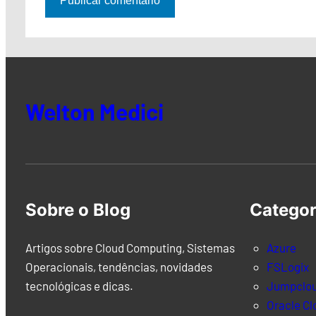
Welton Medici
Sobre o Blog
Categor
Artigos sobre Cloud Computing, Sistemas
Azure
Operacionais, tendências, novidades
FSLogix
tecnológicas e dicas.
Jumpclo
Oracle Cl