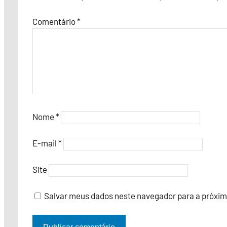
Comentário
*
Nome
*
E-mail
*
Site
Salvar meus dados neste navegador para a próxim