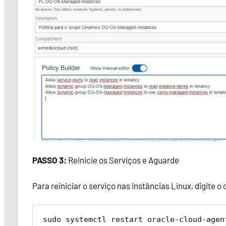
PASSO 3:
Reinicie os Serviços e Aguarde
Para reiniciar o serviço nas instâncias Linux, digite 
sudo systemctl restart oracle-cloud-agen