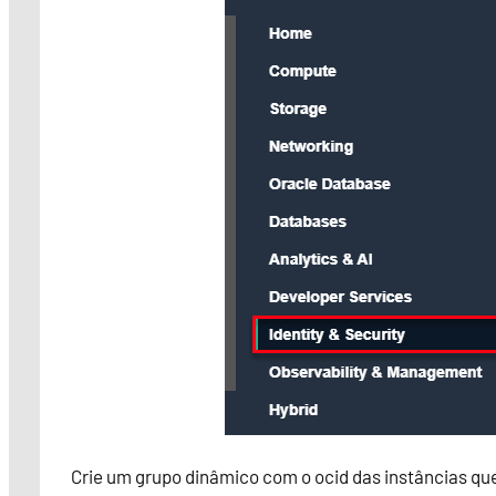
Crie um grupo dinâmico com o ocid das instâncias que 