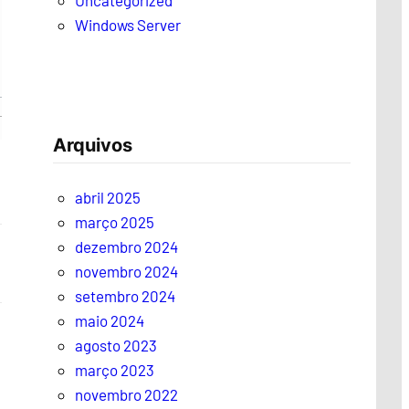
Uncategorized
Windows Server
Arquivos
abril 2025
março 2025
dezembro 2024
novembro 2024
setembro 2024
maio 2024
agosto 2023
março 2023
novembro 2022