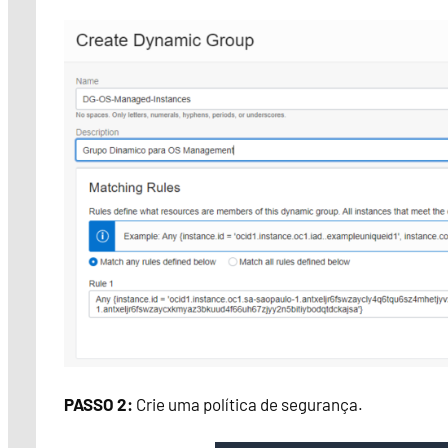
PASSO 2:
Crie uma política de segurança.