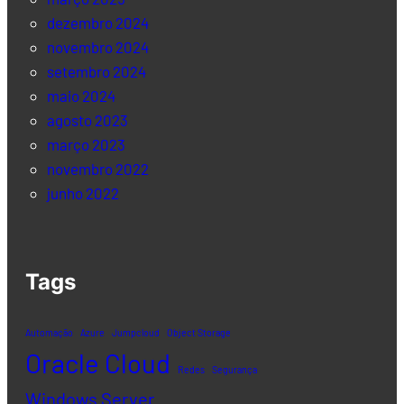
dezembro 2024
novembro 2024
setembro 2024
maio 2024
agosto 2023
março 2023
novembro 2022
junho 2022
Tags
Automação
Azure
Jumpcloud
Object Storage
Oracle Cloud
Redes
Segurança
Windows Server