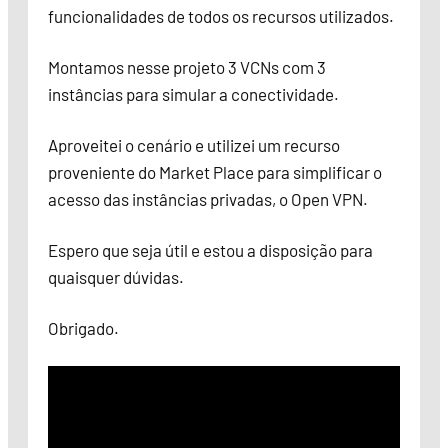
funcionalidades de todos os recursos utilizados.
Montamos nesse projeto 3 VCNs com 3
instâncias para simular a conectividade.
Aproveitei o cenário e utilizei um recurso
proveniente do Market Place para simplificar o
acesso das instâncias privadas, o Open VPN.
Espero que seja útil e estou a disposição para
quaisquer dúvidas.
Obrigado.