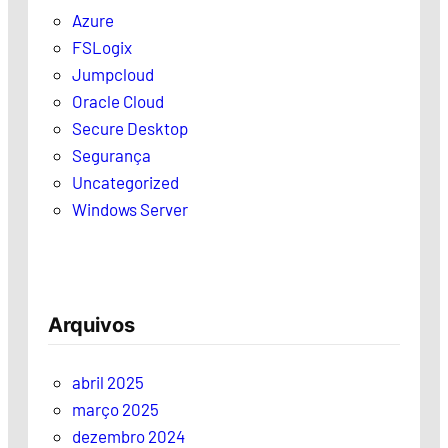
Azure
FSLogix
Jumpcloud
Oracle Cloud
Secure Desktop
Segurança
Uncategorized
Windows Server
Arquivos
abril 2025
março 2025
dezembro 2024