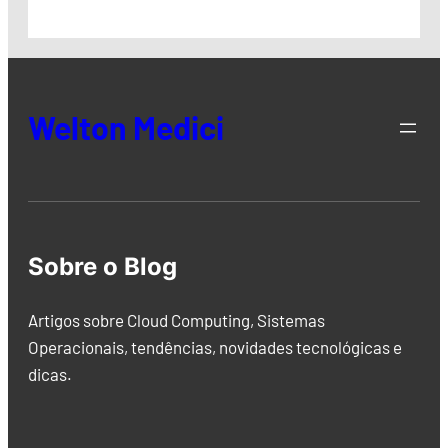
Welton Medici
Sobre o Blog
Artigos sobre Cloud Computing, Sistemas
Operacionais, tendências, novidades tecnológicas e
dicas.