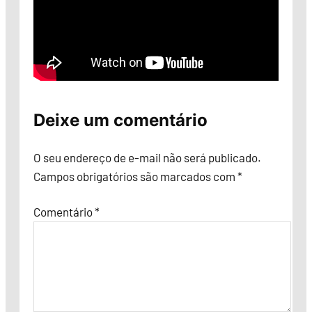
Deixe um comentário
O seu endereço de e-mail não será publicado.
Campos obrigatórios são marcados com
*
Comentário
*