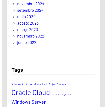
novembro 2024
setembro 2024
maio 2024
agosto 2023
março 2023
novembro 2022
junho 2022
Tags
Automação
Azure
Jumpcloud
Object Storage
Oracle Cloud
Redes
Segurança
Windows Server