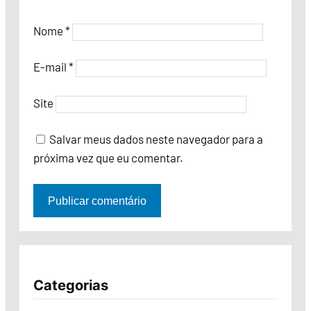
Nome
*
E-mail
*
Site
Salvar meus dados neste navegador para a
próxima vez que eu comentar.
Categorias