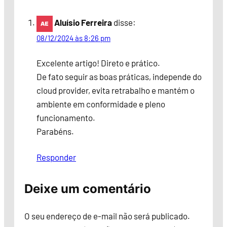
Aluísio Ferreira
disse:
08/12/2024 às 8:26 pm
Excelente artigo! Direto e prático.
De fato seguir as boas práticas, independe do
cloud provider, evita retrabalho e mantém o
ambiente em conformidade e pleno
funcionamento.
Parabéns.
Responder
Deixe um comentário
O seu endereço de e-mail não será publicado.