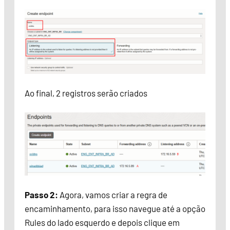
Ao final, 2 registros serão criados
Passo 2:
Agora, vamos criar a regra de
encaminhamento, para isso navegue até a opção
Rules do lado esquerdo e depois clique em