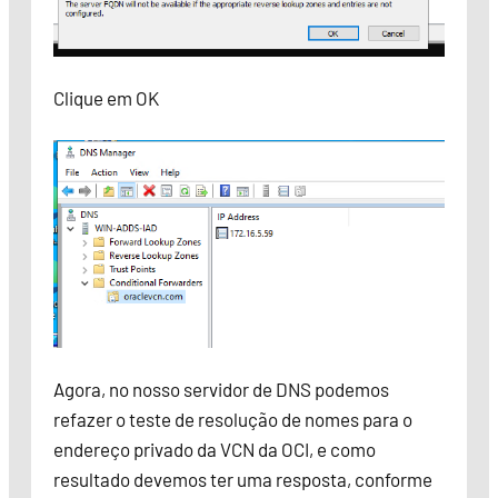
Clique em OK
Agora, no nosso servidor de DNS podemos
refazer o teste de resolução de nomes para o
endereço privado da VCN da OCI, e como
resultado devemos ter uma resposta, conforme