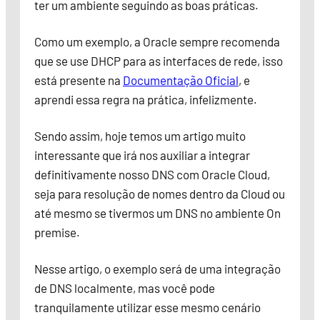
ter um ambiente seguindo as boas práticas.
Como um exemplo, a Oracle sempre recomenda
que se use DHCP para as interfaces de rede, isso
está presente na
Documentação Oficial
, e
aprendi essa regra na prática, infelizmente.
Sendo assim, hoje temos um artigo muito
interessante que irá nos auxiliar a integrar
definitivamente nosso DNS com Oracle Cloud,
seja para resolução de nomes dentro da Cloud ou
até mesmo se tivermos um DNS no ambiente On
premise.
Nesse artigo, o exemplo será de uma integração
de DNS localmente, mas você pode
tranquilamente utilizar esse mesmo cenário