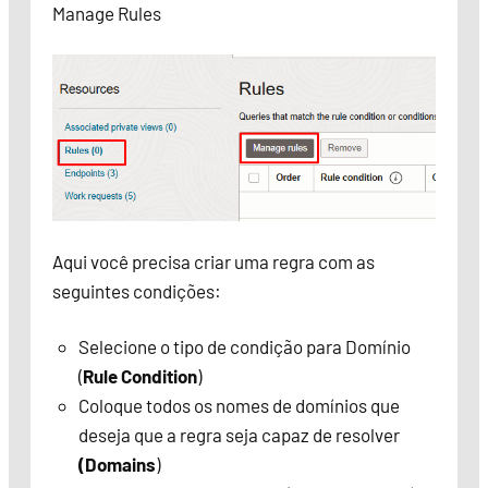
Manage Rules
Aqui você precisa criar uma regra com as
seguintes condições:
Selecione o tipo de condição para Domínio
(
Rule Condition
)
Coloque todos os nomes de domínios que
deseja que a regra seja capaz de resolver
(Domains
)