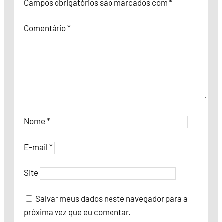
Campos obrigatórios são marcados com
*
Comentário
*
Nome
*
E-mail
*
Site
Salvar meus dados neste navegador para a
próxima vez que eu comentar.