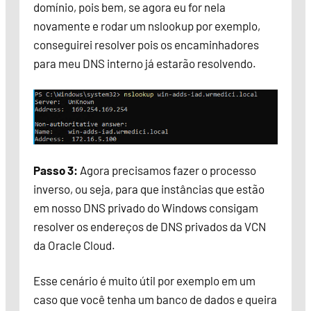
domínio, pois bem, se agora eu for nela
novamente e rodar um nslookup por exemplo,
conseguirei resolver pois os encaminhadores
para meu DNS interno já estarão resolvendo.
Passo 3:
Agora precisamos fazer o processo
inverso, ou seja, para que instâncias que estão
em nosso DNS privado do Windows consigam
resolver os endereços de DNS privados da VCN
da Oracle Cloud.
Esse cenário é muito útil por exemplo em um
caso que você tenha um banco de dados e queira