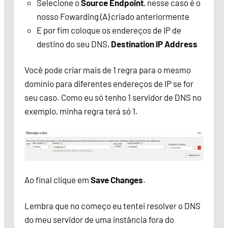
Selecione o
Source Endpoint
, nesse caso é o
nosso Fowarding (A) criado anteriormente
E por fim coloque os endereços de IP de
destino do seu DNS,
Destination IP Address
Você pode criar mais de 1 regra para o mesmo
domínio para diferentes endereços de IP se for
seu caso. Como eu só tenho 1 servidor de DNS no
exemplo, minha regra terá só 1.
Ao final clique em
Save Changes
.
Lembra que no começo eu tentei resolver o DNS
do meu servidor de uma instância fora do