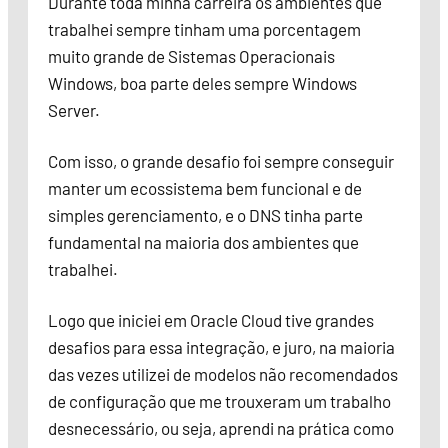
Durante toda minha carreira os ambientes que
trabalhei sempre tinham uma porcentagem
muito grande de Sistemas Operacionais
Windows, boa parte deles sempre Windows
Server.
Com isso, o grande desafio foi sempre conseguir
manter um ecossistema bem funcional e de
simples gerenciamento, e o DNS tinha parte
fundamental na maioria dos ambientes que
trabalhei.
Logo que iniciei em Oracle Cloud tive grandes
desafios para essa integração, e juro, na maioria
das vezes utilizei de modelos não recomendados
de configuração que me trouxeram um trabalho
desnecessário, ou seja, aprendi na prática como