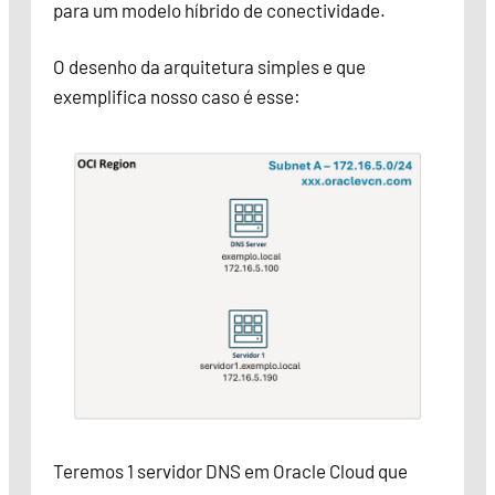
para um modelo híbrido de conectividade.
O desenho da arquitetura simples e que
exemplifica nosso caso é esse:
Teremos 1 servidor DNS em Oracle Cloud que