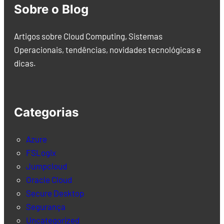
Sobre o Blog
Artigos sobre Cloud Computing, Sistemas
Operacionais, tendências, novidades tecnológicas e
dicas.
Categorias
Azure
FSLogix
Jumpcloud
Oracle Cloud
Secure Desktop
Segurança
Uncategorized