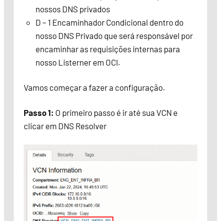
nossos DNS privados
D – 1 Encaminhador Condicional dentro do
nosso DNS Privado que será responsável por
encaminhar as requisições internas para
nosso Listerner em OCI.
Vamos começar a fazer a configuração.
Passo 1:
O primeiro passo é ir até sua VCN e
clicar em DNS Resolver