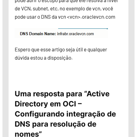
de VCN, subnet, etc, no exemplo de vcn, você
pode usar o DNS da vcn <vcn>.oraclevcn.com
Espero que esse artigo seja útil e qualquer
dúvida estou a disposição.
Uma resposta para “Active
Directory em OCI –
Configurando integração de
DNS para resolução de
nomes”