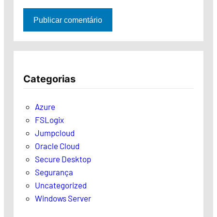
Categorias
Azure
FSLogix
Jumpcloud
Oracle Cloud
Secure Desktop
Segurança
Uncategorized
Windows Server