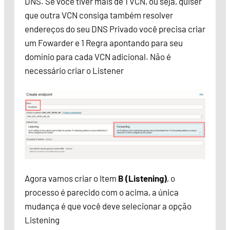
DNS. Se você tiver mais de 1 VCN, ou seja, quiser
que outra VCN consiga também resolver
endereços do seu DNS Privado você precisa criar
um Fowarder e 1 Regra apontando para seu
domínio para cada VCN adicional. Não é
necessário criar o Listener
Agora vamos criar o Item
B (Listening)
, o
processo é parecido com o acima, a única
mudança é que você deve selecionar a opção
Listening