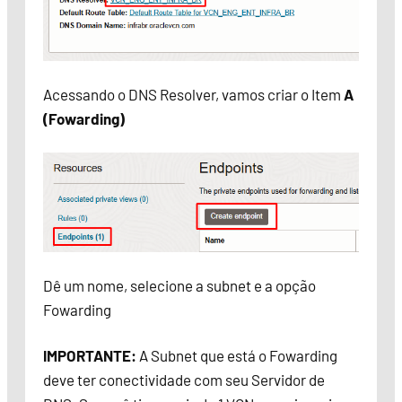
Acessando o DNS Resolver, vamos criar o Item
A
(Fowarding)
Dê um nome, selecione a subnet e a opção
Fowarding
IMPORTANTE:
A Subnet que está o Fowarding
deve ter conectividade com seu Servidor de