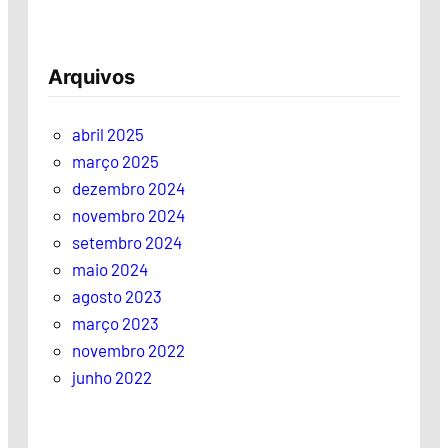
Arquivos
abril 2025
março 2025
dezembro 2024
novembro 2024
setembro 2024
maio 2024
agosto 2023
março 2023
novembro 2022
junho 2022