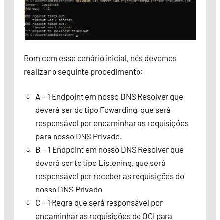
Bom com esse cenário inicial, nós devemos
realizar o seguinte procedimento:
A – 1 Endpoint em nosso DNS Resolver que
deverá ser do tipo Fowarding, que será
responsável por encaminhar as requisições
para nosso DNS Privado.
B – 1 Endpoint em nosso DNS Resolver que
deverá ser to tipo Listening, que será
responsável por receber as requisições do
nosso DNS Privado
C – 1 Regra que será responsável por
encaminhar as requisições do OCI para