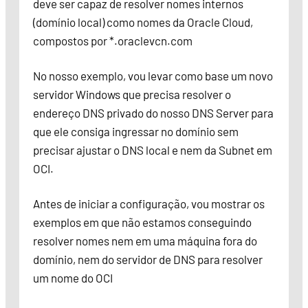
deve ser capaz de resolver nomes internos
(domínio local) como nomes da Oracle Cloud,
compostos por *.oraclevcn.com
No nosso exemplo, vou levar como base um novo
servidor Windows que precisa resolver o
endereço DNS privado do nosso DNS Server para
que ele consiga ingressar no domínio sem
precisar ajustar o DNS local e nem da Subnet em
OCI.
Antes de iniciar a configuração, vou mostrar os
exemplos em que não estamos conseguindo
resolver nomes nem em uma máquina fora do
domínio, nem do servidor de DNS para resolver
um nome do OCI