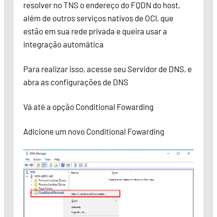
resolver no TNS o endereço do FQDN do host,
além de outros serviços nativos de OCI, que
estão em sua rede privada e queira usar a
integração automática
Para realizar isso, acesse seu Servidor de DNS, e
abra as configurações de DNS
Vá até a opção Conditional Fowarding
Adicione um novo Conditional Fowarding